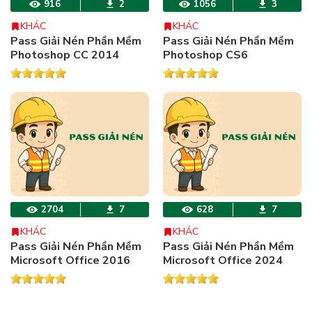
916
2
1056
3
KHÁC
KHÁC
Pass Giải Nén Phần Mềm
Pass Giải Nén Phần Mềm
Photoshop CC 2014
Photoshop CS6
2704
7
628
7
KHÁC
KHÁC
Pass Giải Nén Phần Mềm
Pass Giải Nén Phần Mềm
Microsoft Office 2016
Microsoft Office 2024