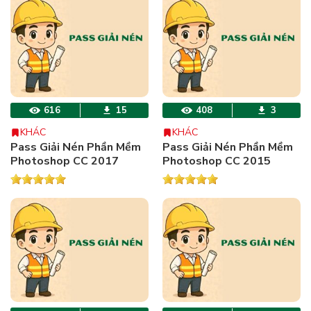
616
15
408
3
KHÁC
KHÁC
Pass Giải Nén Phần Mềm
Pass Giải Nén Phần Mềm
Photoshop CC 2017
Photoshop CC 2015