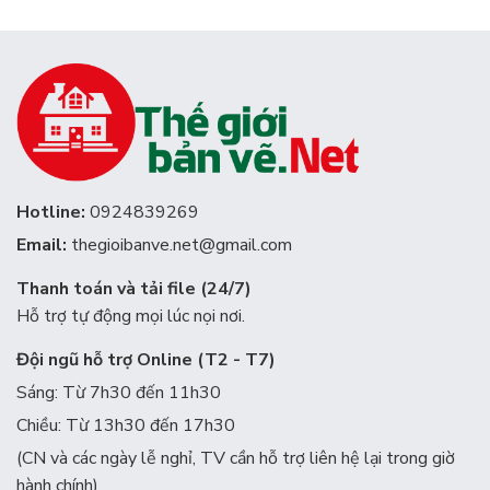
Hotline:
0924839269
Email:
thegioibanve.net@gmail.com
Thanh toán và tải file (24/7)
Hỗ trợ tự động mọi lúc nọi nơi.
Đội ngũ hỗ trợ Online (T2 - T7)
Sáng: Từ 7h30 đến 11h30
Chiều: Từ 13h30 đến 17h30
(CN và các ngày lễ nghỉ, TV cần hỗ trợ liên hệ lại trong giờ
hành chính)