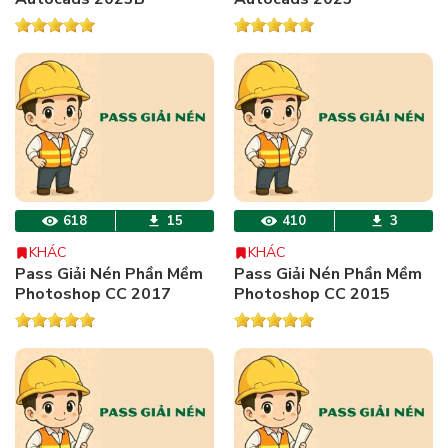
618
15
410
3
KHÁC
KHÁC
Pass Giải Nén Phần Mềm
Pass Giải Nén Phần Mềm
Photoshop CC 2017
Photoshop CC 2015