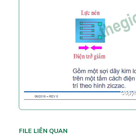
FILE LIÊN QUAN