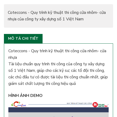
Coteccons - Quy trình kỹ thuật thi công cửa nhôm- cửa
nhựa của công ty xây dựng số 1 Việt Nam
MÔ TẢ CHI TIẾT
Coteccons - Quy trình kỹ thuật thi công cửa nhôm- cửa
nhựa
Tài liệu chuẩn quy trình thi công của công ty xây dựng
số 1 Việt Nam, giúp cho các kỹ sư, các tổ đội thi công,
các chủ đầu tư có được tài liệu thi công chuẩn nhất, giúp
giám sát chất lượng thi công hiệu quả
HÌNH ẢNH DEMO