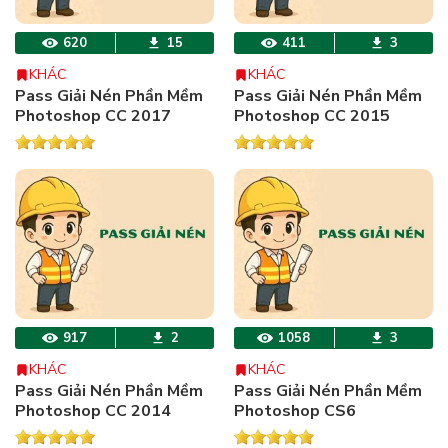
620
15
411
3
KHÁC
KHÁC
Pass Giải Nén Phần Mềm
Pass Giải Nén Phần Mềm
Photoshop CC 2017
Photoshop CC 2015
917
2
1058
3
KHÁC
KHÁC
Pass Giải Nén Phần Mềm
Pass Giải Nén Phần Mềm
Photoshop CC 2014
Photoshop CS6