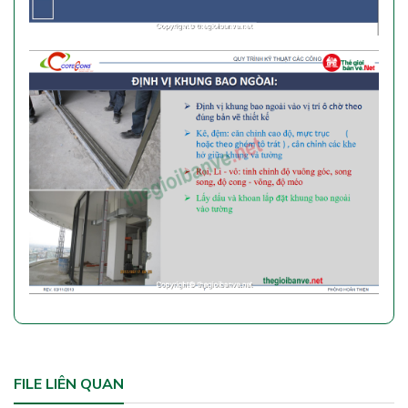
FILE LIÊN QUAN