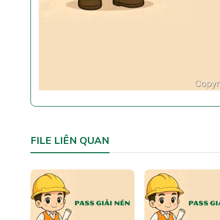
FILE LIÊN QUAN