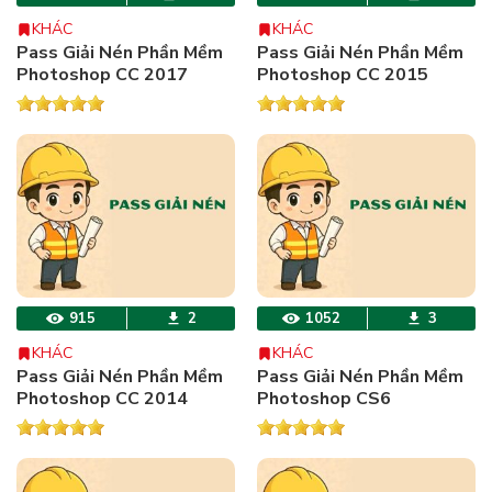
KHÁC
KHÁC
Pass Giải Nén Phần Mềm
Pass Giải Nén Phần Mềm
Photoshop CC 2017
Photoshop CC 2015
915
2
1052
3
KHÁC
KHÁC
Pass Giải Nén Phần Mềm
Pass Giải Nén Phần Mềm
Photoshop CC 2014
Photoshop CS6