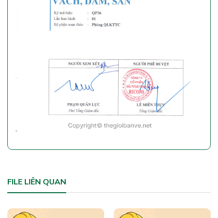
FILE LIÊN QUAN