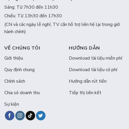
Sáng: Từ 7h30 đến 11h30
Chiều: Từ 13h30 đến 17h30
(CN và các ngày lễ nghỉ, TV cần hỗ trợ liên hệ lại trong giờ
hành chính)
VỀ CHÚNG TÔI
HƯỚNG DẪN
Giới thiệu
Download tài liệu miễn phí
Quy định chung
Download tài liệu có phí
Chính sách
Hướng dẫn rút tiền
Chia sẻ doanh thu
Tiếp thị liên kết
Sự kiện