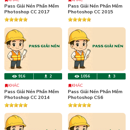
Pass Giải Nén Phần Mềm
Pass Giải Nén Phần Mềm
Photoshop CC 2017
Photoshop CC 2015
916
2
1056
3
KHÁC
KHÁC
Pass Giải Nén Phần Mềm
Pass Giải Nén Phần Mềm
Photoshop CC 2014
Photoshop CS6