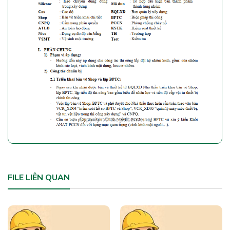
FILE LIÊN QUAN