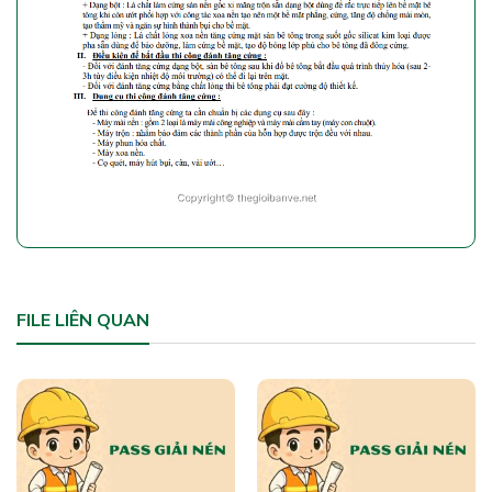
FILE LIÊN QUAN