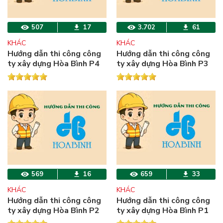
507
17
3.702
61
KHÁC
KHÁC
Hướng dẫn thi công công
Hướng dẫn thi công công
ty xây dựng Hòa Bình P4
ty xây dựng Hòa Bình P3
569
16
659
33
KHÁC
KHÁC
Hướng dẫn thi công công
Hướng dẫn thi công công
ty xây dựng Hòa Bình P2
ty xây dựng Hòa Bình P1